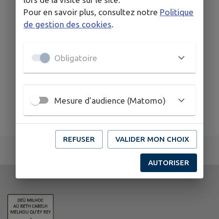
Pour en savoir plus, consultez notre
Politique
de gestion des cookies
.
Obligatoire
Mesure d'audience (Matomo)
REFUSER
VALIDER MON CHOIX
AUTORISER